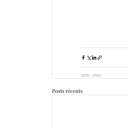
Posts récents