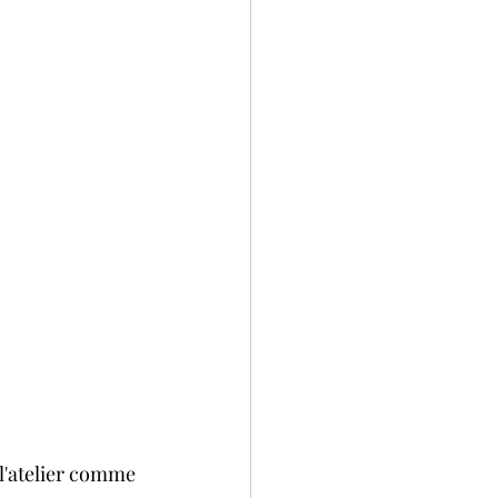
l'atelier comme 