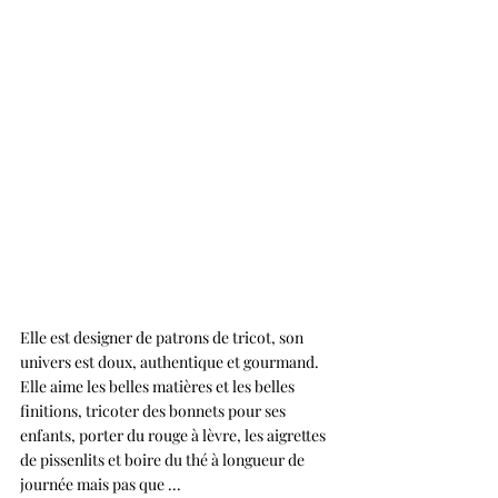
Elle est designer de patrons de tricot, son 
univers est doux, authentique et gourmand.
Elle aime les belles matières et les belles 
finitions, tricoter des bonnets pour ses 
enfants, porter du rouge à lèvre, les aigrettes 
de pissenlits et boire du thé à longueur de 
journée mais pas que ...