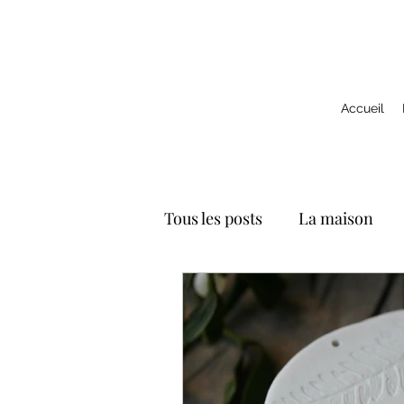
Accueil
Tous les posts
La maison