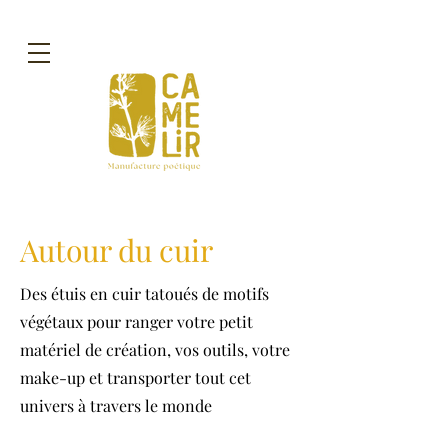
Autour du cuir
Des étuis en cuir tatoués de motifs
végétaux pour ranger votre petit
matériel de création, vos outils, votre
make-up et transporter tout cet
univers à travers le monde