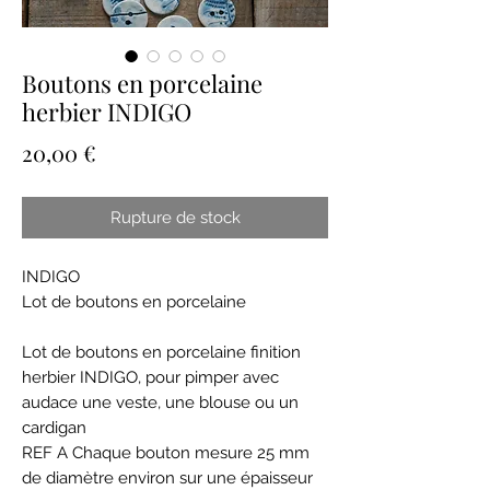
Boutons en porcelaine
herbier INDIGO
Prix
20,00 €
Rupture de stock
INDIGO
Lot de boutons en porcelaine
Lot de boutons en porcelaine finition
herbier INDIGO, pour pimper avec
audace une veste, une blouse ou un
cardigan
REF A Chaque bouton mesure 25 mm
de diamètre environ sur une épaisseur