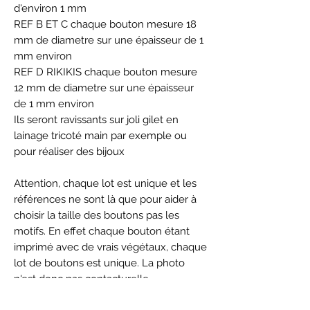
d'environ 1 mm
REF B ET C chaque bouton mesure 18
mm de diametre sur une épaisseur de 1
mm environ
REF D RIKIKIS chaque bouton mesure
12 mm de diametre sur une épaisseur
de 1 mm environ
Ils seront ravissants sur joli gilet en
lainage tricoté main par exemple ou
pour réaliser des bijoux
Attention, chaque lot est unique et les
références ne sont là que pour aider à
choisir la taille des boutons pas les
motifs. En effet chaque bouton étant
imprimé avec de vrais végétaux, chaque
lot de boutons est unique. La photo
n'est donc pas contacturelle.