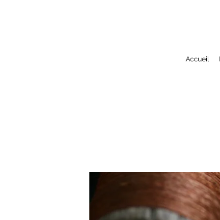
Accueil