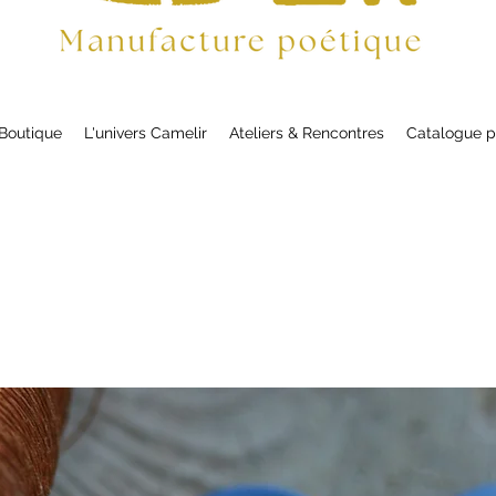
Boutique
L'univers Camelir
Ateliers & Rencontres
Catalogue p