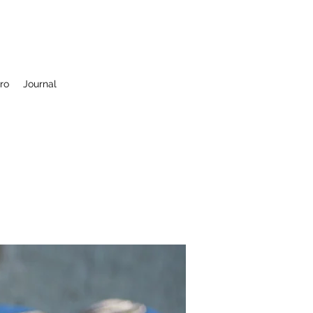
ro
Journal