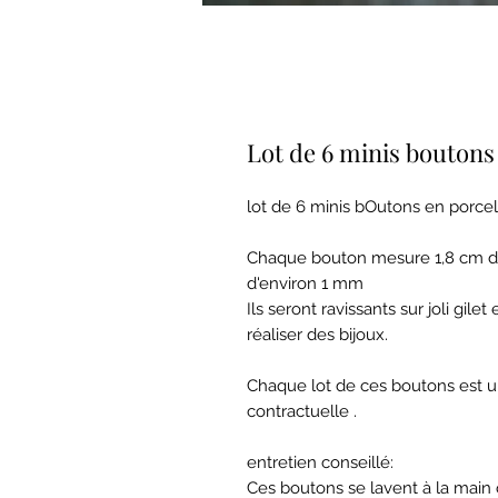
Lot de 6 minis boutons
lot de 6 minis bOutons en porce
Chaque bouton mesure 1,8 cm de
d'environ 1 mm
Ils seront ravissants sur joli gil
réaliser des bijoux.
Chaque lot de ces boutons est u
contractuelle .
entretien conseillé:
Ces boutons se lavent à la main o