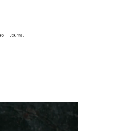
ro
Journal