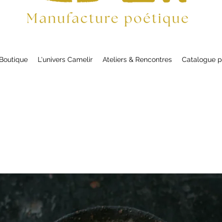
Boutique
L'univers Camelir
Ateliers & Rencontres
Catalogue p