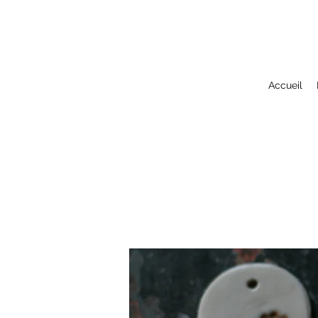
Accueil